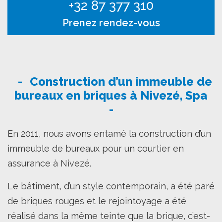
+32 87 377 310
Prenez rendez-vous
Construction d’un immeuble de
bureaux en briques à Nivezé, Spa
En 2011, nous avons entamé la construction d’un
immeuble de bureaux pour un courtier en
assurance à Nivezé.
Le bâtiment, d’un style contemporain, a été paré
de briques rouges et le rejointoyage a été
réalisé dans la même teinte que la brique, c’est-