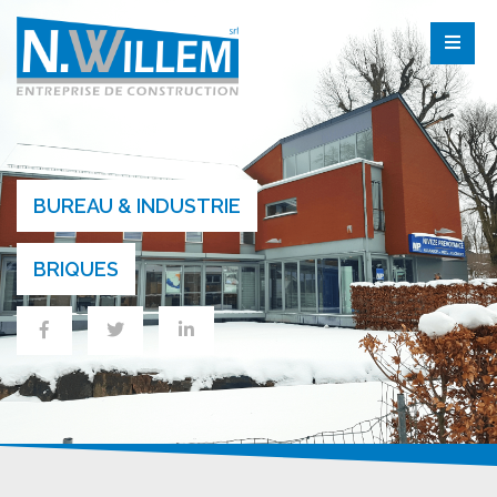
BUREAU & INDUSTRIE
BRIQUES