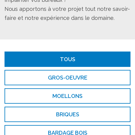
Nous apportons à votre projet tout notre savoir-
faire et notre expérience dans le domaine.
TOUS
GROS-OEUVRE
MOELLONS
BRIQUES
BARDAGE BOIS