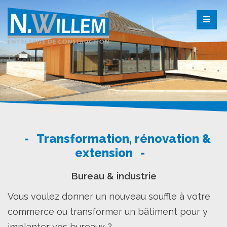
Transformation, rénovation &
extension
Bureau & industrie
Vous voulez donner un nouveau souffle à votre
commerce ou transformer un bâtiment pour y
implanter vos bureaux ?