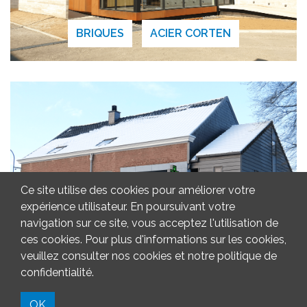
BRIQUES
ACIER CORTEN
Ce site utilise des cookies pour améliorer votre
expérience utilisateur. En poursuivant votre
navigation sur ce site, vous acceptez l'utilisation de
ces cookies. Pour plus d'informations sur les cookies,
veuillez consulter nos cookies et notre politique de
BRIQUES
ZINC
confidentialité.
OK