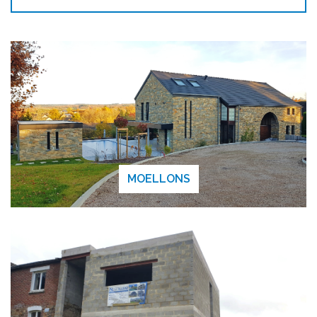
MOELLONS