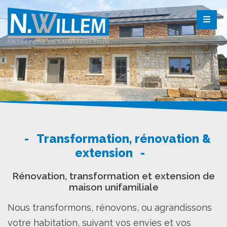
Transformation, rénovation &
extension
Rénovation, transformation et extension de
maison unifamiliale
Nous transformons, rénovons, ou agrandissons
votre habitation, suivant vos envies et vos