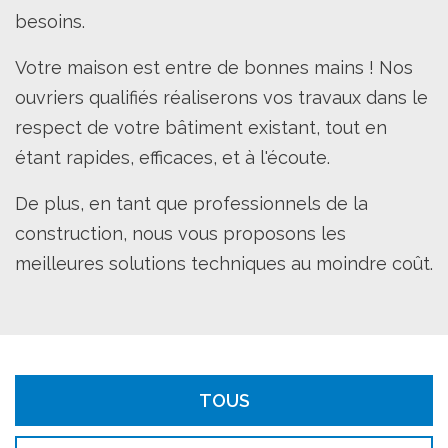
besoins.
Votre maison est entre de bonnes mains ! Nos
ouvriers qualifiés réaliserons vos travaux dans le
respect de votre bâtiment existant, tout en
étant rapides, efficaces, et à l'écoute.
De plus, en tant que professionnels de la
construction, nous vous proposons les
meilleures solutions techniques au moindre coût.
TOUS