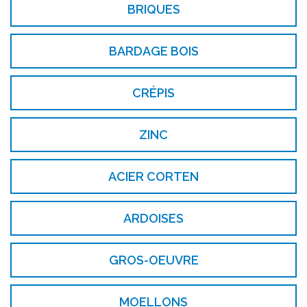
BRIQUES
BARDAGE BOIS
CRÉPIS
ZINC
ACIER CORTEN
ARDOISES
GROS-OEUVRE
MOELLONS