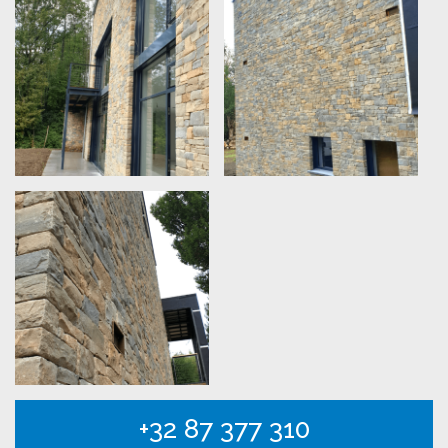
+32 87 377 310