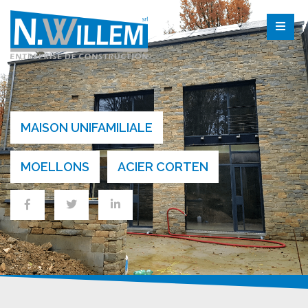
MAISON UNIFAMILIALE
MOELLONS
ACIER CORTEN