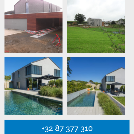
+32 87 377 310