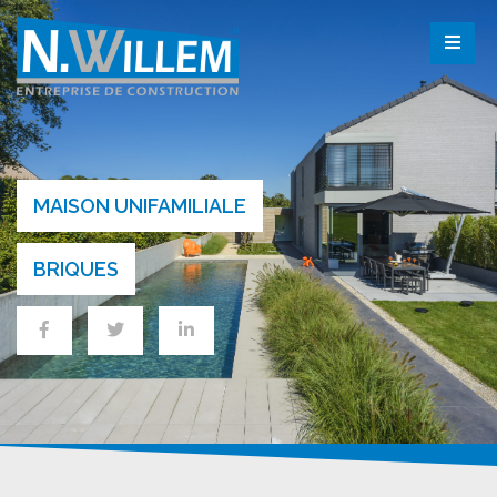
MAISON UNIFAMILIALE
BRIQUES