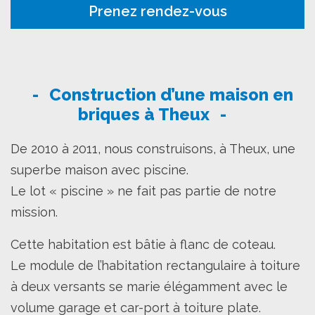
Prenez rendez-vous
Construction d’une maison en
briques à Theux
De 2010 à 2011, nous construisons, à Theux, une
superbe maison avec piscine.
Le lot « piscine » ne fait pas partie de notre
mission.
Cette habitation est bâtie à flanc de coteau.
Le module de l’habitation rectangulaire à toiture
à deux versants se marie élégamment avec le
volume garage et car-port à toiture plate.